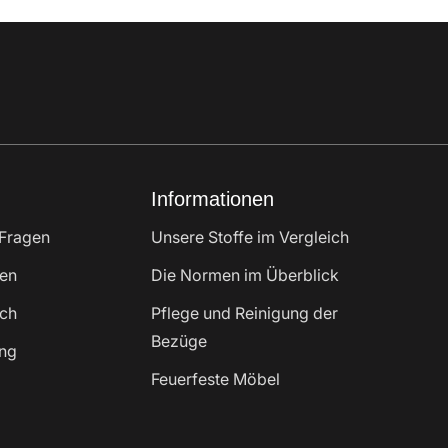
Informationen
 Fragen
Unsere Stoffe im Vergleich
fen
Die Normen im Überblick
ch
Pflege und Reinigung der
Bezüge
ung
Feuerfeste Möbel