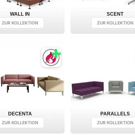
WALL IN
SCENT
ZUR KOLLEKTION
ZUR KOLLEKTION
DECENTA
PARALLELS
ZUR KOLLEKTION
ZUR KOLLEKTION