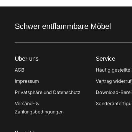
Schwer entflammbare Möbel
Über uns
Service
AGB
Häufig gestellte
Impressum
Vertrag widerru
Privatsphäre und Datenschutz
Download-Berei
Versand- &
Sonderanfertig
Zahlungsbedingungen