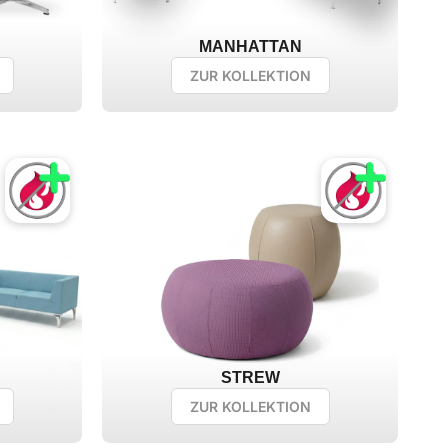
MANHATTAN
ZUR KOLLEKTION
STREW
ZUR KOLLEKTION