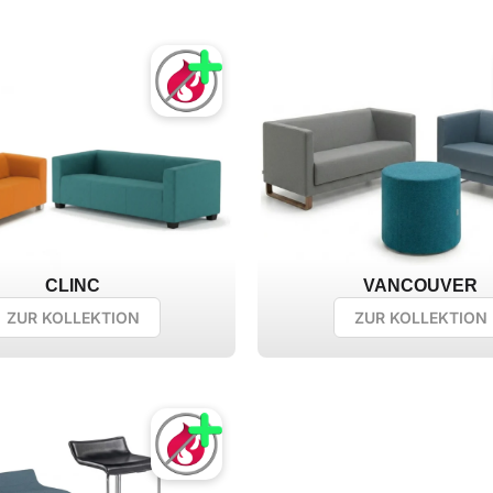
CLINC
VANCOUVER
ZUR KOLLEKTION
ZUR KOLLEKTION