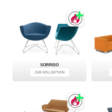
SORRISO
ZUR KOLLEKTION