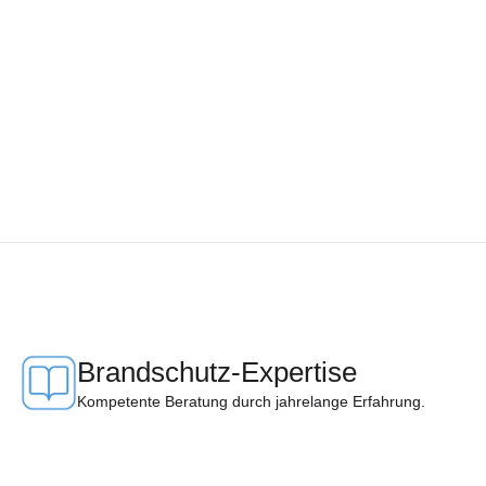
Brandschutz-Expertise
Kompetente Beratung durch jahrelange Erfahrung.