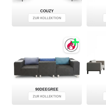
COUZY
ZUR KOLLEKTION
90DEEGREE
ZUR KOLLEKTION