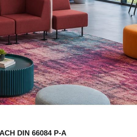
CH DIN 66084 P-A