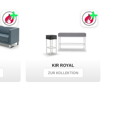
KIR ROYAL
ZUR KOLLEKTION