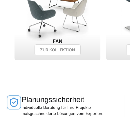
FAN
ZUR KOLLEKTION
Planungssicherheit
Individuelle Beratung für Ihre Projekte –
maßgeschneiderte Lösungen vom Experten.