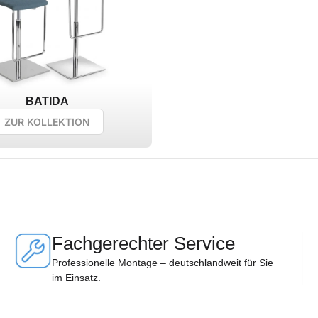
BATIDA
ZUR KOLLEKTION
Fachgerechter Service
Professionelle Montage – deutschlandweit für Sie
im Einsatz.